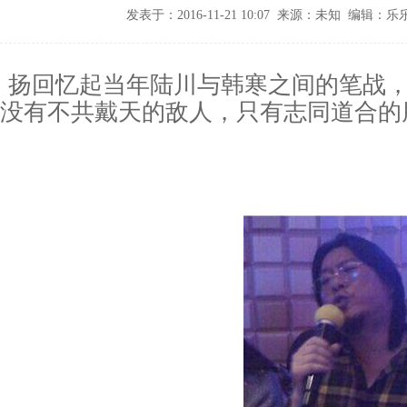
发表于：2016-11-21 10:07 来源：未知 编辑：
扬回忆起当年陆川与韩寒之间的笔战
没有不共戴天的敌人，只有志同道合的