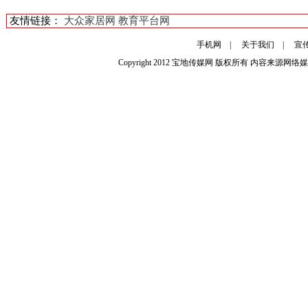
友情链接：
大众家居网
教育平台网
手机网
|
关于我们
|
宣
Copyright 2012
宝地传媒网
版权所有 内容来源网络媒