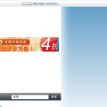
网站地图
|
联系我们