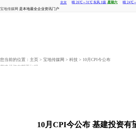
宝地传媒网
是本地最全企业资讯门户
您当前的位置：
主页
>
宝地传媒网
>
科技
> 10月CPI今公布
基建投资有望再加码
10月CPI今公布 基建投资