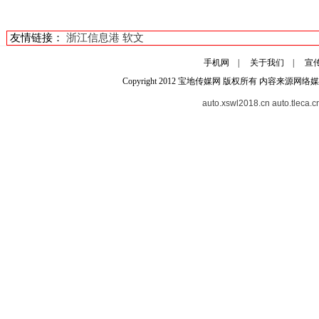
友情链接：
浙江信息港
软文
手机网
|
关于我们
|
宣
Copyright 2012
宝地传媒网
版权所有 内容来源网络媒
auto.xswl2018.cn
auto.tleca.c